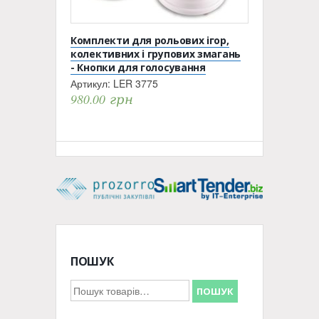
Комплекти для рольових ігор,
колективних і групових змагань
- Кнопки для голосування
Артикул:
LER 3775
980.00
грн
ПОШУК
Шукати:
ПОШУК