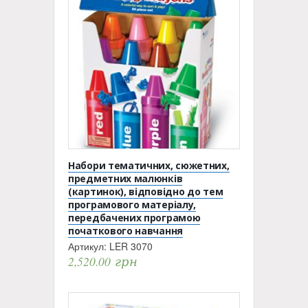
Набори тематичних, сюжетних,
предметних малюнків
(картинок), відповідно до тем
програмового матеріалу,
передбачених програмою
початкового навчання
Артикул:
LER 3070
2,520.00
грн