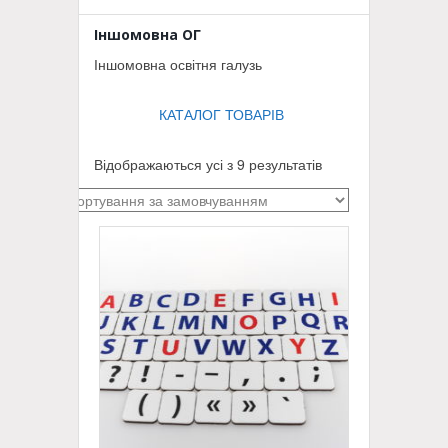
Іншомовна ОГ
Іншомовна освітня галузь
КАТАЛОГ ТОВАРІВ
Відображаються усі з 9 результатів