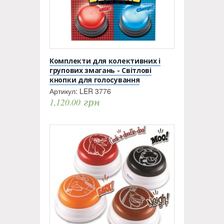
Комплекти для колективних і
групових змагань - Світлові
кнопки для голосування
Артикул:
LER 3776
1,120.00
грн