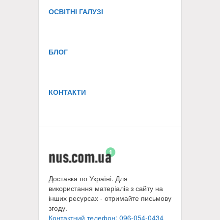
ОСВІТНІ ГАЛУЗІ
БЛОГ
КОНТАКТИ
Доставка по Україні. Для
використання матеріалів з сайту на
інших ресурсах - отримайте письмову
згоду.
Контактний телефон: 096-054-0434