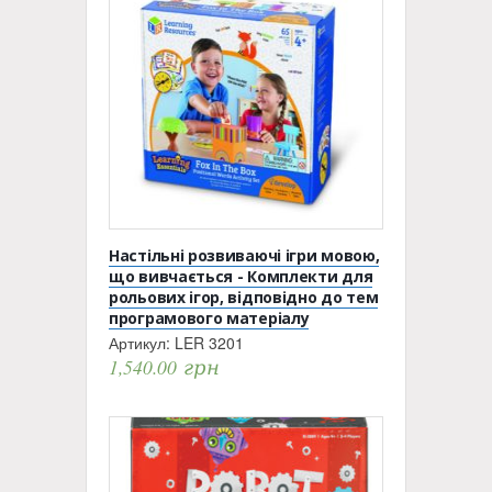
Настільні розвиваючі ігри мовою,
що вивчається - Комплекти для
рольових ігор, відповідно до тем
програмового матеріалу
Артикул:
LER 3201
1,540.00
грн