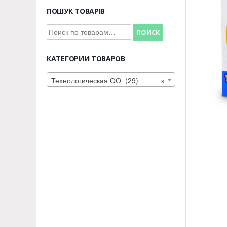
ПОШУК ТОВАРІВ
Искать:
ПОИСК
КАТЕГОРИИ ТОВАРОВ
Технологическая ОО (29)
×