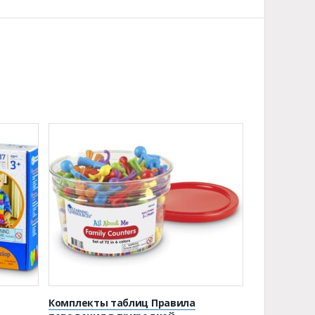
Комплекты таблиц Правила