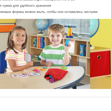
я сумка для удобного хранения
иковые формы можно мыть, чтобы они оставались чистыми