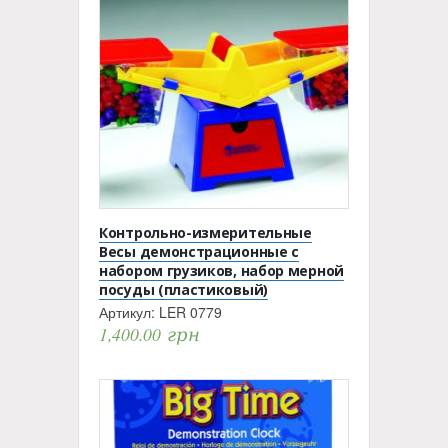
Контрольно-измерительные
Весы демонстрационные с
набором грузиков, набор мерной
посуды (пластиковый)
Артикул:
LER 0779
1,400.00
грн