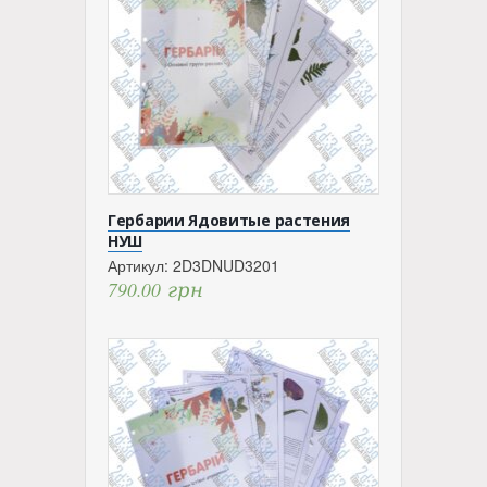
Гербарии Ядовитые растения
НУШ
Артикул:
2D3DNUD3201
790.00
грн