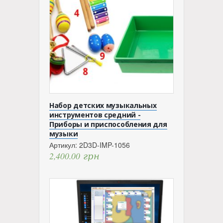
Набор детских музыкальных
инструментов средний -
Приборы и приспособления для
музыки
Артикул:
2D3D-IMP-1056
2,400.00
грн