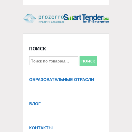
ПОИСК
Искать:
ПОИСК
ОБРАЗОВАТЕЛЬНЫЕ ОТРАСЛИ
БЛОГ
КОНТАКТЫ