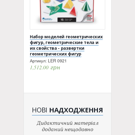
Набор моделей геометрических
фигур, геометрические тела и
их свойства - развертки
геометрических фигур
Артикул:
LER 0921
1,512.00
грн
НОВІ
НАДХОДЖЕННЯ
Дидактичний матеріал
доданий нещодавно