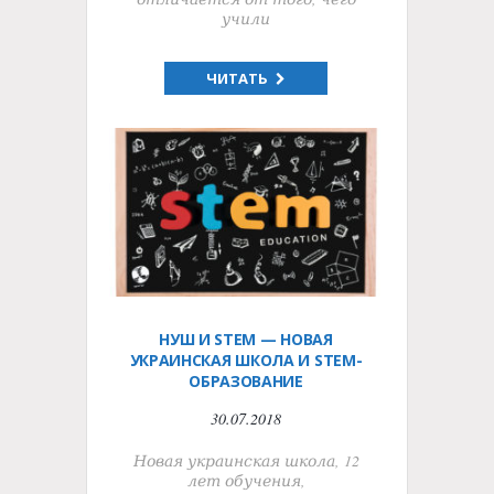
учили
ЧИТАТЬ
НУШ И STEM — НОВАЯ
УКРАИНСКАЯ ШКОЛА И STEM-
ОБРАЗОВАНИЕ
30.07.2018
Новая украинская школа, 12
лет обучения,