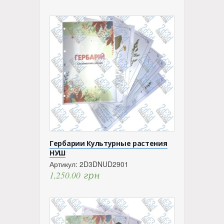
Гербарии Культурные растения
НУШ
Артикул:
2D3DNUD2901
1,250.00
грн