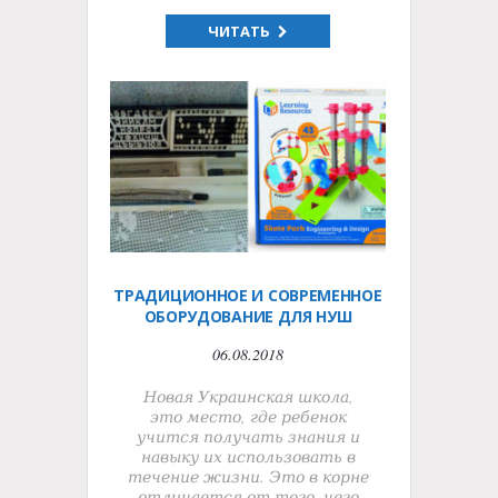
ЧИТАТЬ
ТРАДИЦИОННОЕ И СОВРЕМЕННОЕ
ОБОРУДОВАНИЕ ДЛЯ НУШ
06.08.2018
Новая Украинская школа,
это место, где ребенок
учится получать знания и
навыку их использовать в
течение жизни. Это в корне
отличается от того, чего