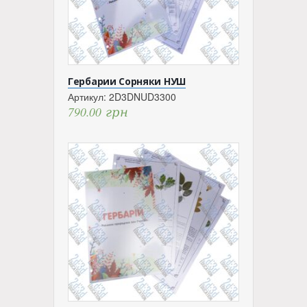
Гербарии Сорняки НУШ
Артикул:
2D3DNUD3300
790.00
грн