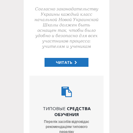
Согласно законодательству
Украины каждый класс
начальной Новой Украинской
Школы должен быть
оснащен так, чтобы было
удобно и безопасно для всех
участников процесса:
учителям и ученикам
ЧИТАТЬ
ТИПОВЫЕ
СРЕДСТВА
ОБУЧЕНИЯ
Перелік засобів відповідає
рекомендаціям типового
переліку