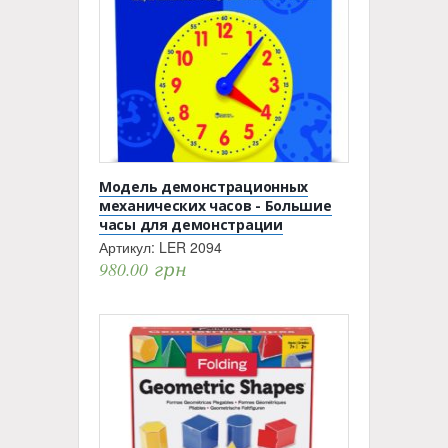
Модель демонстрационных
механических часов - Большие
часы для демонстрации
Артикул:
LER 2094
980.00
грн