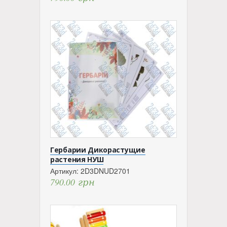
Гербарии Дикорастущие
растения НУШ
Артикул:
2D3DNUD2701
790.00
грн