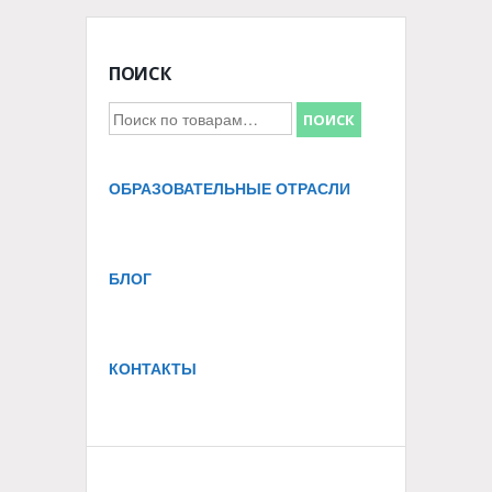
ПОИСК
Искать:
ПОИСК
ОБРАЗОВАТЕЛЬНЫЕ ОТРАСЛИ
БЛОГ
КОНТАКТЫ