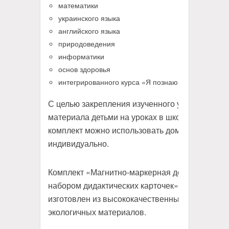
математики
украинского языка
английского языка
природоведения
информатики
основ здоровья
интегрированного курса «Я познаю Мир»
С целью закрепления изученного учебного
материала детьми на уроках в школе,
комплект можно использовать дома
индивидуально.
Комплект «Магнитно-маркерная доска с
набором дидактических карточек»
изготовлен из высококачественных
экологичных материалов.