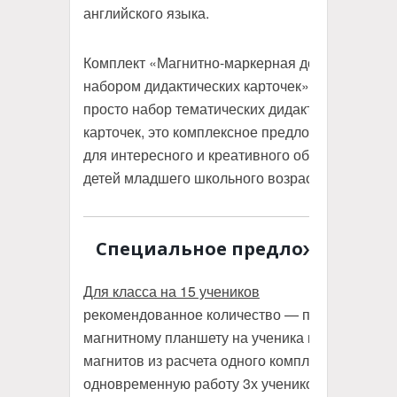
английского языка.
Комплект «Магнитно-маркерная доска с
набором дидактических карточек» — это не
просто набор тематических дидактических
карточек, это комплексное предложение
для интересного и креативного обучения
детей младшего школьного возраста.
Специальное предложение
Для класса на 15 учеников
рекомендованное количество — по 1
магнитному планшету на ученика и наборы
магнитов из расчета одного комплекта на
одновременную работу 3х учеников.