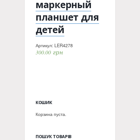
маркерный
планшет для
детей
Артикул:
LER4278
300.00
грн
КОШИК
Корзина пуста.
ПОШУК ТОВАРІВ