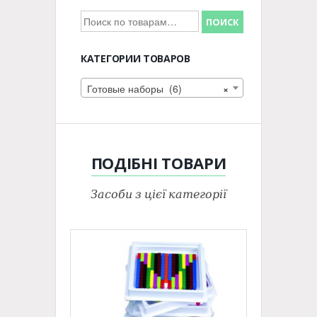
Искать:
ПОИСК
КАТЕГОРИИ ТОВАРОВ
Готовые наборы (6)
×
ПОДІБНІ
ТОВАРИ
Засоби з цієї категорії