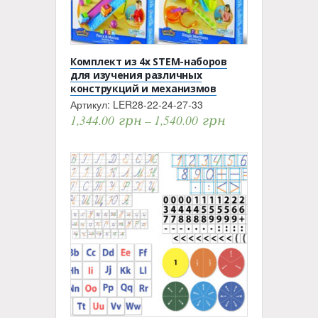
Комплект из 4х STEM-наборов
для изучения различных
конструкций и механизмов
Артикул:
LER28-22-24-27-33
1,344.00
грн
–
1,540.00
грн