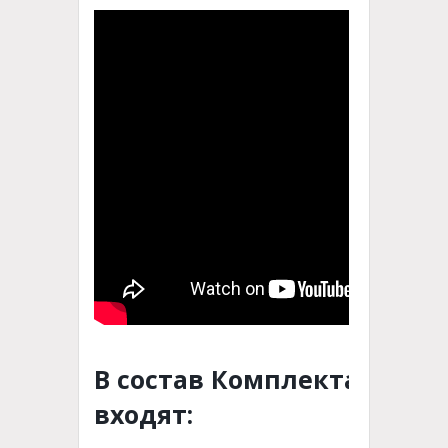
В состав Комплекта
входят: