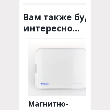
Вам также будет
интересно…
Магнитно-