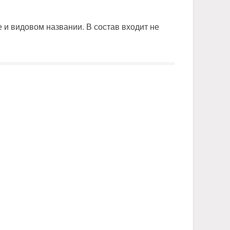
и видовом названии. В состав входит не