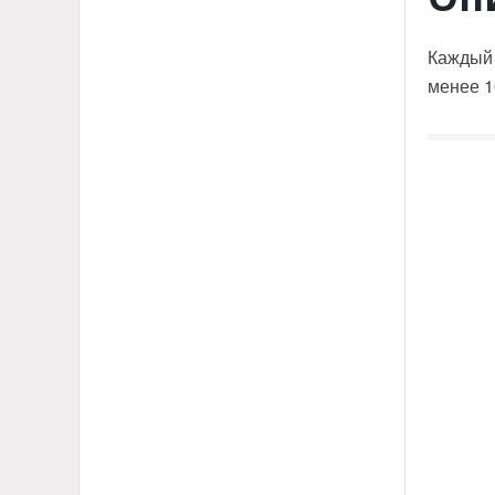
Каждый 
менее 1