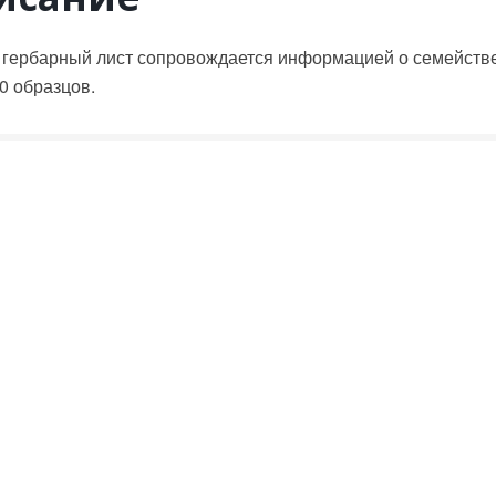
гербарный лист сопровождается информацией о семействе 
0 образцов.