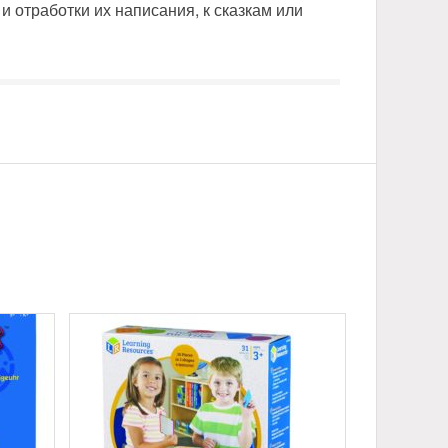
и отработки их написания, к сказкам или