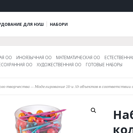
УДОВАНИЕ ДЛЯ НУШ
НАБОРИ
АЯ ОО
ИНОЯЗЫЧНАЯ ОО
МАТЕМАТИЧЕСКАЯ ОО
ЕСТЕСТВЕННА
ЕСОХРАННАЯ ОО
ХУДОЖЕСТВЕННАЯ ОО
ГОТОВЫЕ НАБОРЫ
ого творчества — Моделирование 2D и 3D объектов в соответствии
На
ко