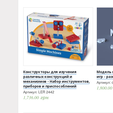
Конструкторы для изучения
Модель 
различных конструкций и
игр - р
механизмов - Набор инструментов,
Артикул:
приборов и приспособлений
1,800.0
Артикул:
LER 2442
1,736.00
грн