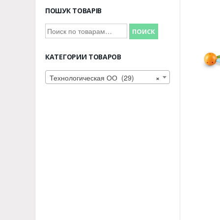
ПОШУК ТОВАРІВ
Искать:
ПОИСК
КАТЕГОРИИ ТОВАРОВ
Технологическая ОО (29)
×