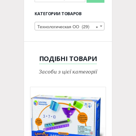
КАТЕГОРИИ ТОВАРОВ
Технологическая ОО (29)
×
ПОДІБНІ
ТОВАРИ
Засоби з цієї категорії