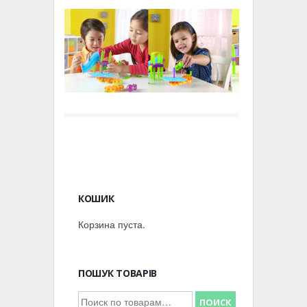
КОШИК
Корзина пуста.
ПОШУК ТОВАРІВ
Искать:
ПОИСК