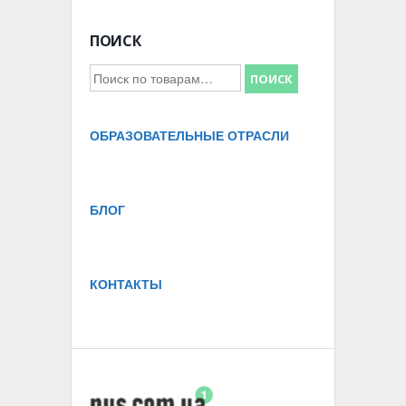
ПОИСК
Искать:
ПОИСК
ОБРАЗОВАТЕЛЬНЫЕ ОТРАСЛИ
БЛОГ
КОНТАКТЫ