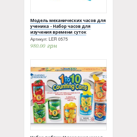
Модель механических часов для
ученика - Набор часов для
изучения времени суток
Артикул:
LER 0575
980.00
грн