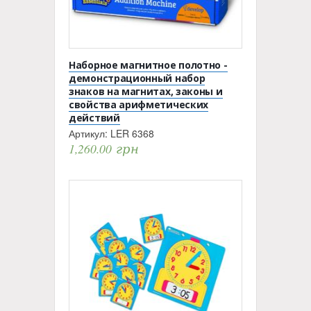
Наборное магнитное полотно -
демонстрационный набор
знаков на магнитах, законы и
свойства арифметических
действий
Артикул:
LER 6368
1,260.00
грн