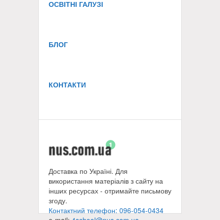
ОСВІТНІ ГАЛУЗІ
БЛОГ
КОНТАКТИ
Доставка по Україні. Для
використання матеріалів з сайту на
інших ресурсах - отримайте письмову
згоду.
Контактний телефон: 096-054-0434