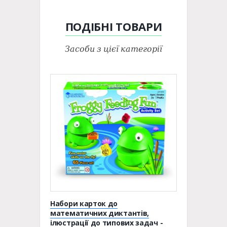
ПОДІБНІ
ТОВАРИ
Засоби з цієї категорії
Набори карток до
математичних диктантів,
ілюстрації до типових задач -