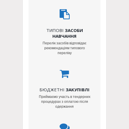
ТИПОВІ
ЗАСОБИ
НАВЧАННЯ
Перелік засобів відповідає
рекомендаціям типового
переліку
БЮДЖЕТНІ
ЗАКУПІВЛІ
Приймаємо участь в тендерних
процедурах з оплатою після
одержання