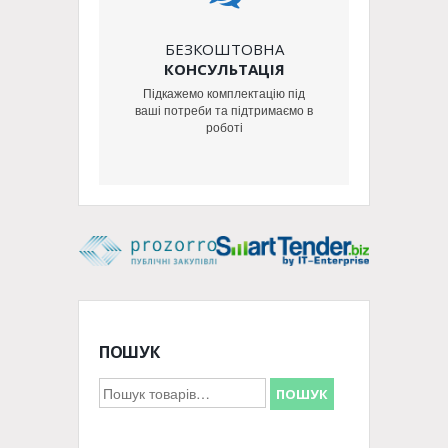
БЕЗКОШТОВНА
КОНСУЛЬТАЦІЯ
Підкажемо комплектацію під
ваші потреби та підтримаємо в
роботі
ПОШУК
Шукати:
ПОШУК