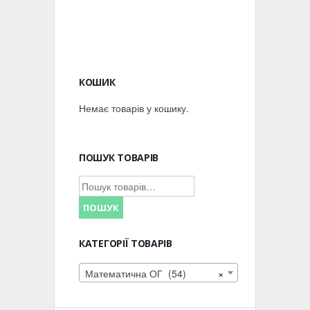
КОШИК
Немає товарів у кошику.
ПОШУК ТОВАРІВ
Шукати:
ПОШУК
КАТЕГОРІЇ ТОВАРІВ
Математична ОГ (54)
×