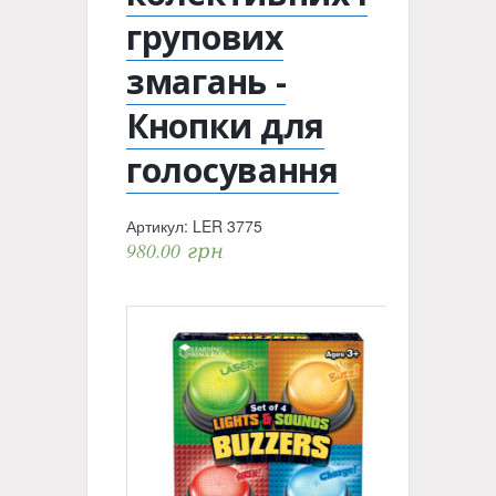
групових
змагань -
Кнопки для
голосування
Артикул:
LER 3775
980.00
грн