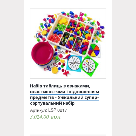
Набір таблиць з ознаками,
властивостями і відношенням
предметів - Унікальний супер-
сортувальний набір
Артикул:
LSP 0217
3,024.00
грн