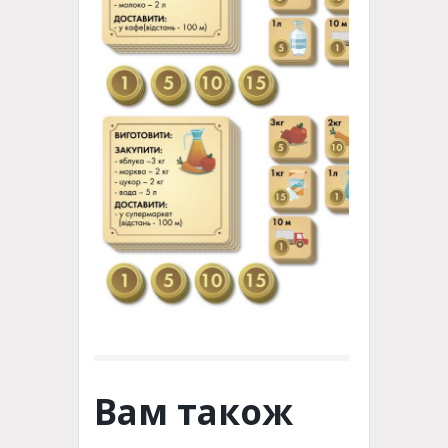
Вам також