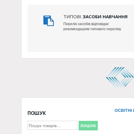
ТИПОВІ
ЗАСОБИ НАВЧАННЯ
Перелік засобів відповідає
рекомендаціям типового переліку
ОСВІТНІ 
ПОШУК
Шукати:
ПОШУК