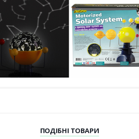
ПОДІБНІ
ТОВАРИ