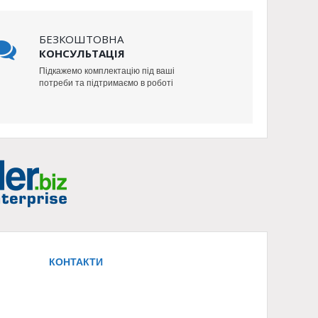
БЕЗКОШТОВНА
КОНСУЛЬТАЦІЯ
Підкажемо комплектацію під ваші
потреби та підтримаємо в роботі
КОНТАКТИ