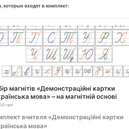
, которые входят в комплект: