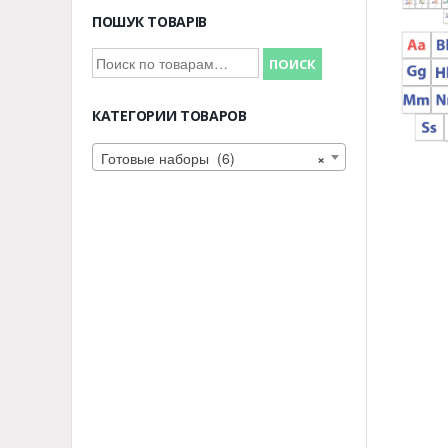
ПОШУК ТОВАРІВ
Искать:
ПОИСК
КАТЕГОРИИ ТОВАРОВ
Готовые наборы (6)
×