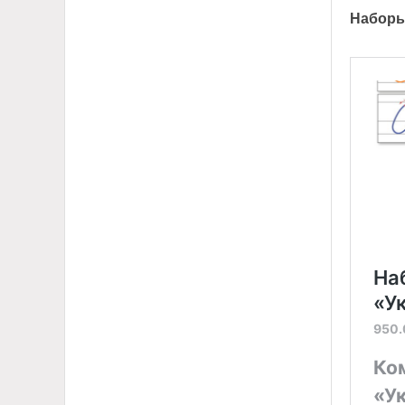
Наборы