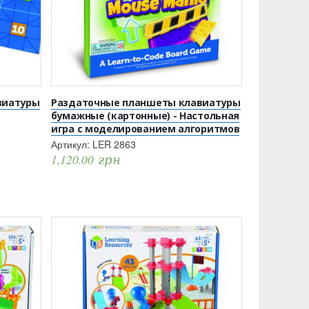
виатуры
Раздаточные планшеты клавиатуры
бумажные (картонные) - Настольная
игра с моделированием алгоритмов
Артикул:
LER 2863
1,120.00
грн