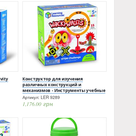
vity
Конструктор для изучения
различных конструкций и
механизмов - Инструменты учебные
Артикул:
LER 9289
1,176.00
грн