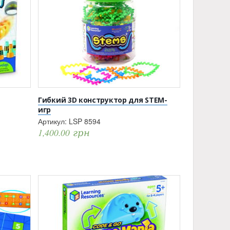
Гибкий 3D конструктор для STEM-
игр
Артикул:
LSP 8594
1,400.00
грн