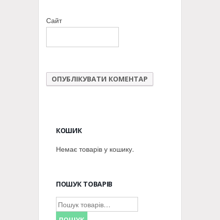
Сайт
КОШИК
Немає товарів у кошику.
ПОШУК ТОВАРІВ
Шукати:
ПОШУК