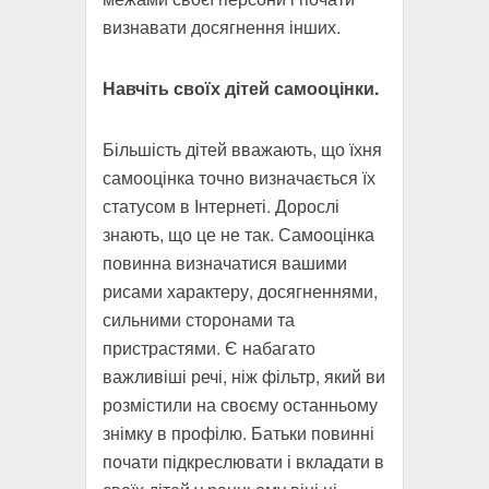
визнавати досягнення інших.
Навчіть своїх дітей самооцінки.
Більшість дітей вважають, що їхня
самооцінка точно визначається їх
статусом в Інтернеті. Дорослі
знають, що це не так. Самооцінка
повинна визначатися вашими
рисами характеру, досягненнями,
сильними сторонами та
пристрастями. Є набагато
важливіші речі, ніж фільтр, який ви
розмістили на своєму останньому
знімку в профілю. Батьки повинні
почати підкреслювати і вкладати в