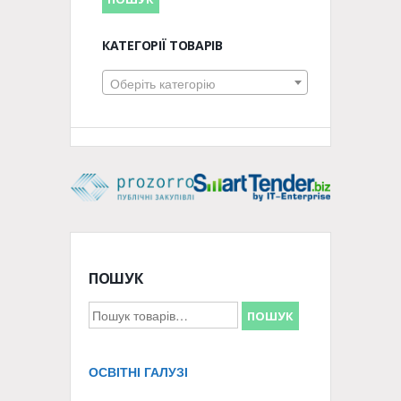
КАТЕГОРІЇ ТОВАРІВ
Оберіть категорію
ПОШУК
Шукати:
ПОШУК
ОСВІТНІ ГАЛУЗІ